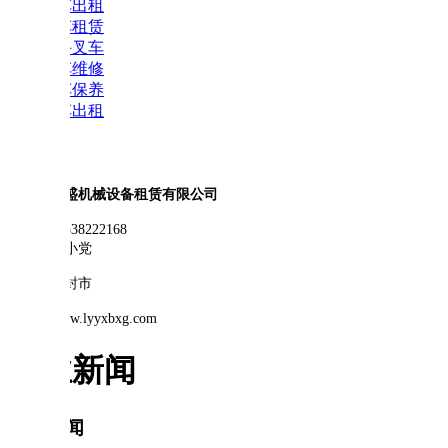
车出租
车租赁
手叉车
车维修
车保养
车出租
盛机械设备租赁有限公司
8222168
小党
封市
lyyxbxg.com
业新闻
闻