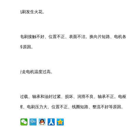
电刷发生火花。
电刷接触不好、位置不正、表面不洁。换向片短路、电机各
等原因。
行走电机温度过高。
过载、轴承和油封过紧、损坏、润滑不良、轴承不正。电枢
擦、电刷压力大、位置不正、线圈短路、整流不好等原因。